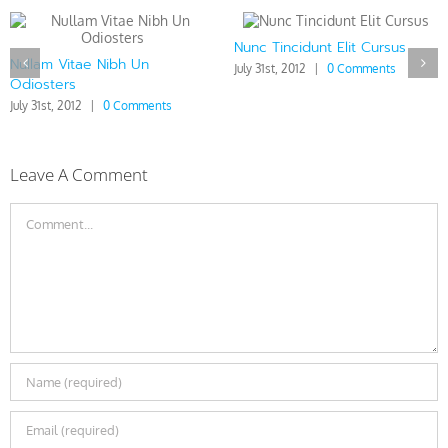
Nunc Tincidunt Elit Cursus
Nullam Vitae Nibh Un
July 31st, 2012
|
0 Comments
Odiosters
July 31st, 2012
|
0 Comments
Leave A Comment
Comment