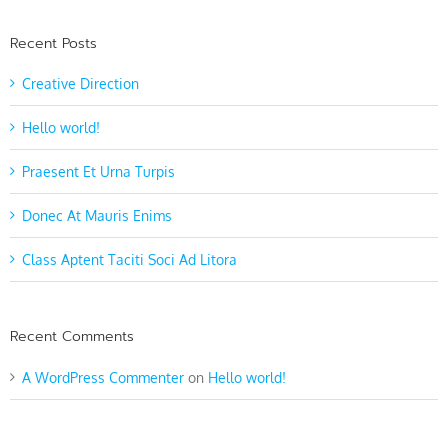
Recent Posts
Creative Direction
Hello world!
Praesent Et Urna Turpis
Donec At Mauris Enims
Class Aptent Taciti Soci Ad Litora
Recent Comments
A WordPress Commenter
on
Hello world!