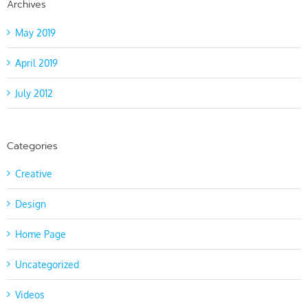
Archives
May 2019
April 2019
July 2012
Categories
Creative
Design
Home Page
Uncategorized
Videos