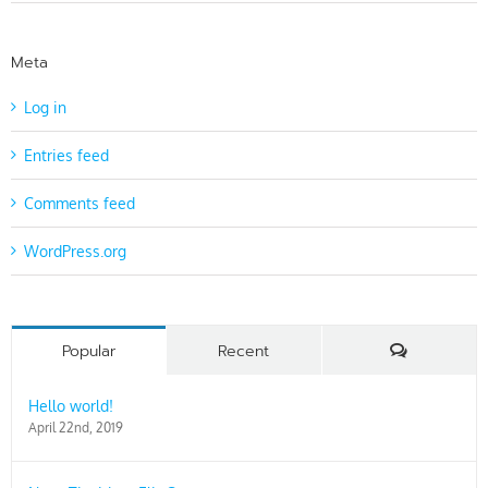
Meta
Log in
Entries feed
Comments feed
WordPress.org
Comments
Popular
Recent
Hello world!
April 22nd, 2019