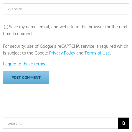
Save my name, email, and website in this browser for the next
time I comment.
For security, use of Google's reCAPTCHA service is required which
is subject to the Google
Privacy Policy
and
Terms of Use
.
I agree to these terms
.
Search
for: